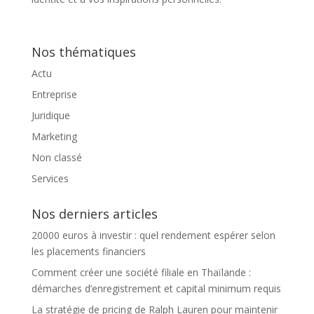
Nos thématiques
Actu
Entreprise
Juridique
Marketing
Non classé
Services
Nos derniers articles
20000 euros à investir : quel rendement espérer selon
les placements financiers
Comment créer une société filiale en Thaïlande :
démarches d’enregistrement et capital minimum requis
La stratégie de pricing de Ralph Lauren pour maintenir