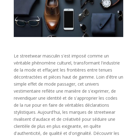
Le streetwear masculin s'est imposé comme un
véritable phénomène culturel, transformant l'industrie
de la mode et effaçant les frontières entre tenues
décontractées et pièces haut de gamme. Loin d'être un
simple effet de mode passager, cet univers
vestimentaire reflète une manière de s'exprimer, de
revendiquer une identité et de s'approprier les codes
de la rue pour en faire de véritables déclarations
stylistiques. Aujourd'hui, les marques de streetwear
rivalisent d'audace et de créativité pour séduire une
clientèle de plus en plus exigeante, en quête
d'authenticité, de qualité et d'originalité. Découvrir les