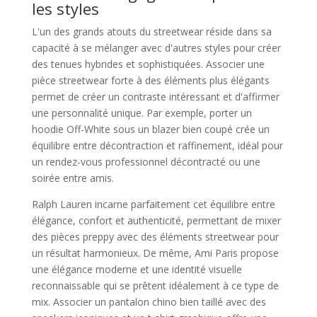
les styles
L'un des grands atouts du streetwear réside dans sa
capacité à se mélanger avec d'autres styles pour créer
des tenues hybrides et sophistiquées. Associer une
pièce streetwear forte à des éléments plus élégants
permet de créer un contraste intéressant et d'affirmer
une personnalité unique. Par exemple, porter un
hoodie Off-White sous un blazer bien coupé crée un
équilibre entre décontraction et raffinement, idéal pour
un rendez-vous professionnel décontracté ou une
soirée entre amis.
Ralph Lauren incarne parfaitement cet équilibre entre
élégance, confort et authenticité, permettant de mixer
des pièces preppy avec des éléments streetwear pour
un résultat harmonieux. De même, Ami Paris propose
une élégance moderne et une identité visuelle
reconnaissable qui se prêtent idéalement à ce type de
mix. Associer un pantalon chino bien taillé avec des