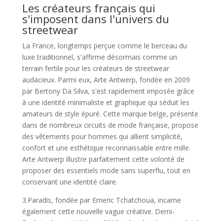
Les créateurs français qui
s'imposent dans l'univers du
streetwear
La France, longtemps perçue comme le berceau du
luxe traditionnel, s'affirme désormais comme un
terrain fertile pour les créateurs de streetwear
audacieux. Parmi eux, Arte Antwerp, fondée en 2009
par Bertony Da Silva, s'est rapidement imposée grâce
à une identité minimaliste et graphique qui séduit les
amateurs de style épuré. Cette marque belge, présente
dans de nombreux circuits de mode française, propose
des vêtements pour hommes qui allient simplicité,
confort et une esthétique reconnaissable entre mille.
Arte Antwerp illustre parfaitement cette volonté de
proposer des essentiels mode sans superflu, tout en
conservant une identité claire.
3.Paradis, fondée par Emeric Tchatchoua, incarne
également cette nouvelle vague créative. Demi-