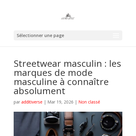
Sélectionner une page
Streetwear masculin : les
marques de mode
masculine à connaître
absolument
par
additiverse
|
Mar 19, 2026
|
Non classé