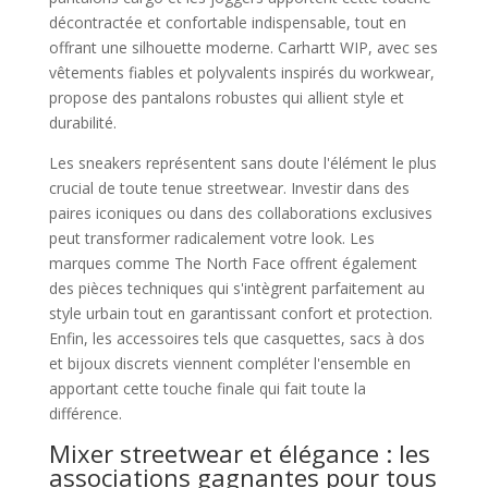
décontractée et confortable indispensable, tout en
offrant une silhouette moderne. Carhartt WIP, avec ses
vêtements fiables et polyvalents inspirés du workwear,
propose des pantalons robustes qui allient style et
durabilité.
Les sneakers représentent sans doute l'élément le plus
crucial de toute tenue streetwear. Investir dans des
paires iconiques ou dans des collaborations exclusives
peut transformer radicalement votre look. Les
marques comme The North Face offrent également
des pièces techniques qui s'intègrent parfaitement au
style urbain tout en garantissant confort et protection.
Enfin, les accessoires tels que casquettes, sacs à dos
et bijoux discrets viennent compléter l'ensemble en
apportant cette touche finale qui fait toute la
différence.
Mixer streetwear et élégance : les
associations gagnantes pour tous