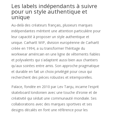
Les labels indépendants à suivre
pour un style authentique et
unique
Au-delà des créateurs français, plusieurs marques
indépendantes méritent une attention particulière pour
leur capacité à proposer un style authentique et
unique. Carhartt WIP, division européenne de Carhartt
créée en 1994, a su transformer l'héritage du
workwear américain en une ligne de vêtements fiables
et polyvalents qui s'adaptent aussi bien aux chantiers
qu'aux soirées entre amis. Son approche pragmatique
et durable en fait un choix privilégié pour ceux qui
recherchent des pièces robustes et intemporelles.
Palace, fondée en 2010 par Lev Tanju, incarne l'esprit
skateboard londonien avec une touche d'ironie et de
créativité qui séduit une communauté mondiale. Ses
collaborations avec des marques sportives et ses
designs décalés en font une référence pour les