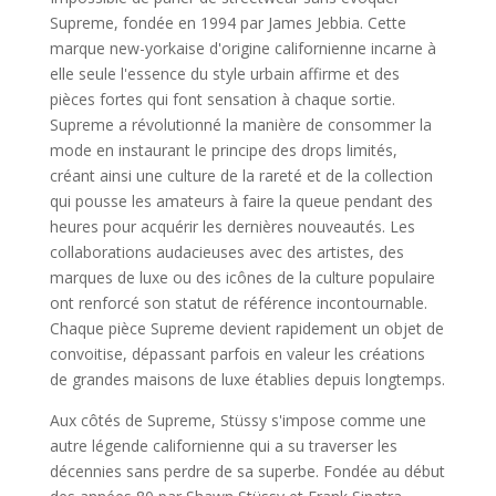
Supreme, fondée en 1994 par James Jebbia. Cette
marque new-yorkaise d'origine californienne incarne à
elle seule l'essence du style urbain affirme et des
pièces fortes qui font sensation à chaque sortie.
Supreme a révolutionné la manière de consommer la
mode en instaurant le principe des drops limités,
créant ainsi une culture de la rareté et de la collection
qui pousse les amateurs à faire la queue pendant des
heures pour acquérir les dernières nouveautés. Les
collaborations audacieuses avec des artistes, des
marques de luxe ou des icônes de la culture populaire
ont renforcé son statut de référence incontournable.
Chaque pièce Supreme devient rapidement un objet de
convoitise, dépassant parfois en valeur les créations
de grandes maisons de luxe établies depuis longtemps.
Aux côtés de Supreme, Stüssy s'impose comme une
autre légende californienne qui a su traverser les
décennies sans perdre de sa superbe. Fondée au début