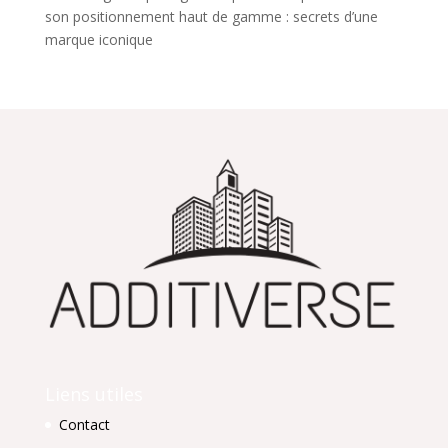
son positionnement haut de gamme : secrets d’une
marque iconique
Liens utiles
Contact