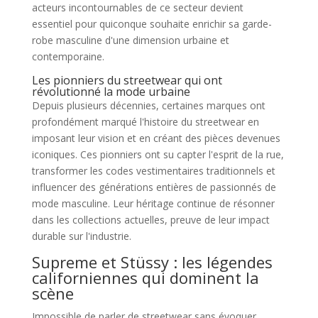
acteurs incontournables de ce secteur devient
essentiel pour quiconque souhaite enrichir sa garde-
robe masculine d'une dimension urbaine et
contemporaine.
Les pionniers du streetwear qui ont
révolutionné la mode urbaine
Depuis plusieurs décennies, certaines marques ont
profondément marqué l'histoire du streetwear en
imposant leur vision et en créant des pièces devenues
iconiques. Ces pionniers ont su capter l'esprit de la rue,
transformer les codes vestimentaires traditionnels et
influencer des générations entières de passionnés de
mode masculine. Leur héritage continue de résonner
dans les collections actuelles, preuve de leur impact
durable sur l'industrie.
Supreme et Stüssy : les légendes
californiennes qui dominent la
scène
Impossible de parler de streetwear sans évoquer