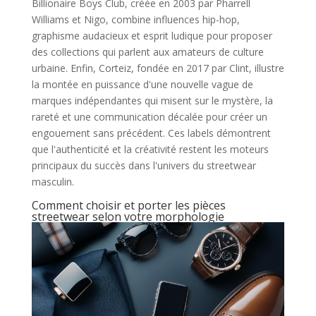
Billionaire Boys Club, créée en 2003 par Pharrell
Williams et Nigo, combine influences hip-hop,
graphisme audacieux et esprit ludique pour proposer
des collections qui parlent aux amateurs de culture
urbaine. Enfin, Corteiz, fondée en 2017 par Clint, illustre
la montée en puissance d'une nouvelle vague de
marques indépendantes qui misent sur le mystère, la
rareté et une communication décalée pour créer un
engouement sans précédent. Ces labels démontrent
que l'authenticité et la créativité restent les moteurs
principaux du succès dans l'univers du streetwear
masculin.
Comment choisir et porter les pièces
streetwear selon votre morphologie