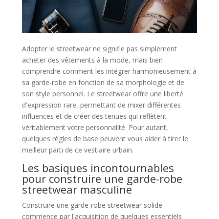
Adopter le streetwear ne signifie pas simplement
acheter des vêtements à la mode, mais bien
comprendre comment les intégrer harmonieusement à
sa garde-robe en fonction de sa morphologie et de
son style personnel. Le streetwear offre une liberté
d'expression rare, permettant de mixer différentes
influences et de créer des tenues qui reflètent
véritablement votre personnalité. Pour autant,
quelques règles de base peuvent vous aider à tirer le
meilleur parti de ce vestiaire urbain.
Les basiques incontournables
pour construire une garde-robe
streetwear masculine
Construire une garde-robe streetwear solide
commence par l'acquisition de quelques essentiels