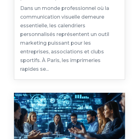
Dans un monde professionnel où la
communication visuelle demeure
essentielle, les calendriers
personnalisés représentent un outil
marketing puissant pour les
entreprises, associations et clubs
sportifs. À Paris, les imprimeries
rapides se...