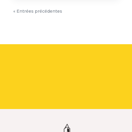
« Entrées précédentes