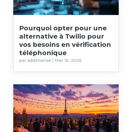
Pourquoi opter pour une
alternative à Twilio pour
vos besoins en vérification
téléphonique
par
additiverse
|
Mar 16, 2026