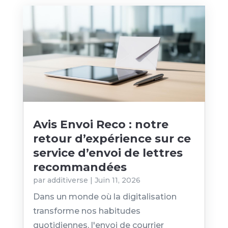
Avis Envoi Reco : notre
retour d’expérience sur ce
service d’envoi de lettres
recommandées
par
additiverse
|
Juin 11, 2026
Dans un monde où la digitalisation
transforme nos habitudes
quotidiennes, l'envoi de courrier