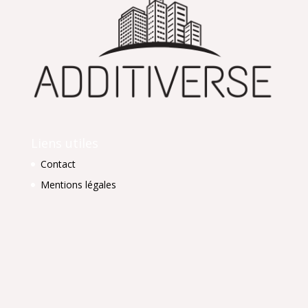
Liens utiles
Contact
Mentions légales