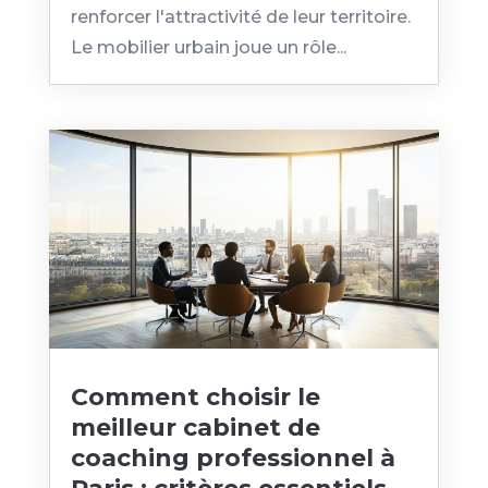
renforcer l'attractivité de leur territoire.
Le mobilier urbain joue un rôle...
Comment choisir le
meilleur cabinet de
coaching professionnel à