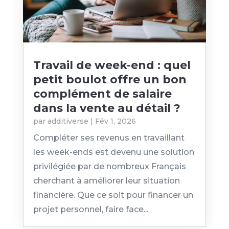
Travail de week-end : quel
petit boulot offre un bon
complément de salaire
dans la vente au détail ?
par
additiverse
|
Fév 1, 2026
Compléter ses revenus en travaillant
les week-ends est devenu une solution
privilégiée par de nombreux Français
cherchant à améliorer leur situation
financière. Que ce soit pour financer un
projet personnel, faire face...