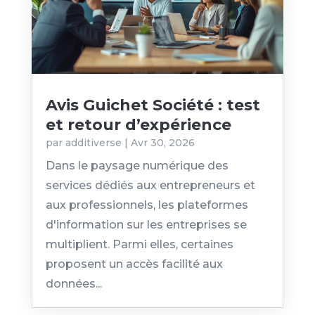
Avis Guichet Société : test
et retour d’expérience
par
additiverse
|
Avr 30, 2026
Dans le paysage numérique des
services dédiés aux entrepreneurs et
aux professionnels, les plateformes
d'information sur les entreprises se
multiplient. Parmi elles, certaines
proposent un accès facilité aux
données...