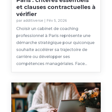
Paris : critères essentiels
et clauses contractuelles à
vérifier
par
additiverse
|
Fév 5, 2026
Choisir un cabinet de coaching
professionnel à Paris représente une
démarche stratégique pour quiconque
souhaite accélérer sa trajectoire de
carrière ou développer ses
compétences managériales. Face...