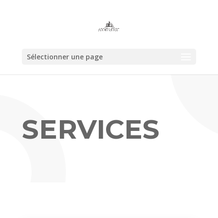
Sélectionner une page
SERVICES