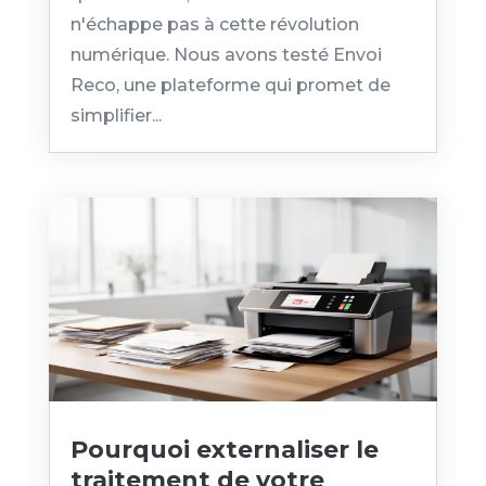
n'échappe pas à cette révolution
numérique. Nous avons testé Envoi
Reco, une plateforme qui promet de
simplifier...
Pourquoi externaliser le
traitement de votre