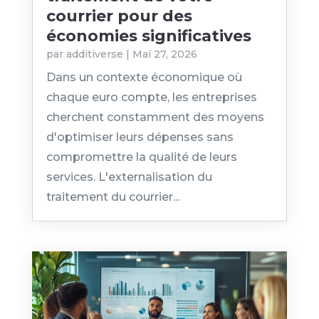
courrier pour des
économies significatives
par
additiverse
|
Mai 27, 2026
Dans un contexte économique où
chaque euro compte, les entreprises
cherchent constamment des moyens
d'optimiser leurs dépenses sans
compromettre la qualité de leurs
services. L'externalisation du
traitement du courrier...