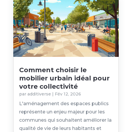
Comment choisir le
mobilier urbain idéal pour
votre collectivité
par
additiverse
|
Fév 12, 2026
L'aménagement des espaces publics
représente un enjeu majeur pour les
communes qui souhaitent améliorer la
qualité de vie de leurs habitants et