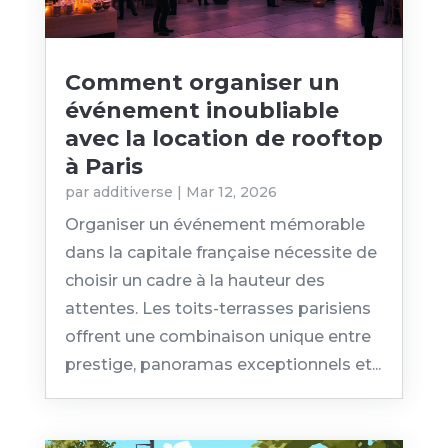
Comment organiser un
événement inoubliable
avec la location de rooftop
à Paris
par
additiverse
|
Mar 12, 2026
Organiser un événement mémorable
dans la capitale française nécessite de
choisir un cadre à la hauteur des
attentes. Les toits-terrasses parisiens
offrent une combinaison unique entre
prestige, panoramas exceptionnels et...