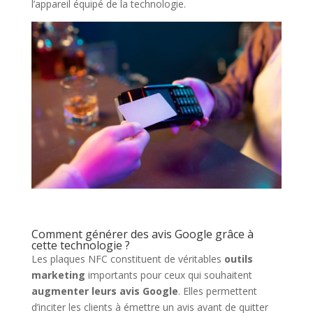
l’appareil équipé de la technologie.
Comment générer des avis Google grâce à
cette technologie ?
Les plaques NFC constituent de véritables
outils
marketing
importants pour ceux qui souhaitent
augmenter leurs avis Google
. Elles permettent
d’inciter les clients à émettre un avis avant de quitter