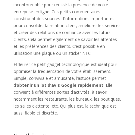
incontournable pour réussir la présence de votre
entreprise en ligne. Ces petits commentaires
constituent des sources d’informations importantes
pour consolider la relation client, améliorer les services
et créer des relations de confiance avec les futurs
clients. Cela permet également de savoir les attentes
et les préférences des clients. C’est possible en
utilisation une plaque ou un sticker NFC.
Effleurer ce petit gadget technologique est idéal pour
optimiser la fréquentation de votre établissement.
Simple, conviviale et amusante, l’astuce permet
d’
obtenir un lot d’avis Google rapidement.
Elle
convient à différentes sortes d’activités, à savoir
notamment les restaurants, les bureaux, les boutiques,
les salles d’attente, etc. Qui plus est, la technique est
aussi fiable et discrète.