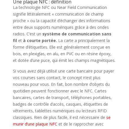
Une plaque NFC : définition
La technologie NFC ou Near Field Communication
signifie littéralement « communication de champ
proche » ou la capacité d’échanger des informations
entre deux supports numériques grâce à des ondes
radios. C’est un
système de communication sans
fil
et
à courte portée.
La carte a principalement la
forme d’étiquettes. Elle est généralement conçue en
bois, en plexiglas, en alu, en PVC ou en résine époxy,
et dotée d’une puce, qui émit les champs magnétiques.
Si vous avez déjà utilisé une carte bancaire pour payer
vos courses sans contact, le concept n’est plus
nouveau pour vous. En fait, bon nombre d’objets du
quotidien peuvent fonctionner avec le NFC. Cartes
bancaires, cartes de transport, téléphones portables,
badges de contrôle d’accès, casques, étiquettes de
vêtements, tablettes numériques ou lecteurs RFID
classiques. Rien de plus facile, il est nécessaire de
se
munir d’une plaque NFC
et de le rapprocher avec