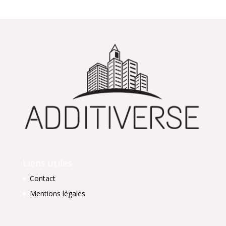
Liens utiles
Contact
Mentions légales