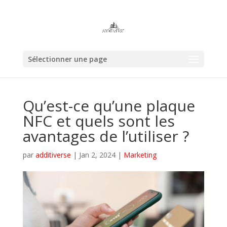
Sélectionner une page
Qu’est-ce qu’une plaque
NFC et quels sont les
avantages de l’utiliser ?
par
additiverse
|
Jan 2, 2024
|
Marketing