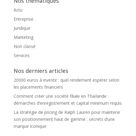
Nos thématiques
Actu
Entreprise
Juridique
Marketing
Non classé
Services
Nos derniers articles
20000 euros à investir : quel rendement espérer selon
les placements financiers
Comment créer une société filiale en Thaïlande :
démarches d’enregistrement et capital minimum requis
La stratégie de pricing de Ralph Lauren pour maintenir
son positionnement haut de gamme : secrets d’une
marque iconique