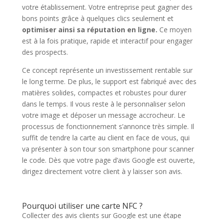
votre établissement. Votre entreprise peut gagner des
bons points grâce à quelques clics seulement et
optimiser ainsi sa réputation en ligne.
Ce moyen
est à la fois pratique, rapide et interactif pour engager
des prospects.
Ce concept représente un investissement rentable sur
le long terme. De plus, le support est fabriqué avec des
matières solides, compactes et robustes pour durer
dans le temps. Il vous reste à le personnaliser selon
votre image et déposer un message accrocheur. Le
processus de fonctionnement s’annonce très simple. Il
suffit de tendre la carte au client en face de vous, qui
va présenter à son tour son smartphone pour scanner
le code. Dès que votre page d’avis Google est ouverte,
dirigez directement votre client à y laisser son avis.
Pourquoi utiliser une carte NFC ?
Collecter des avis clients sur Google est une étape