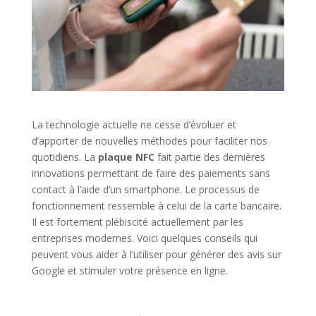
La technologie actuelle ne cesse d’évoluer et
d’apporter de nouvelles méthodes pour faciliter nos
quotidiens. La
plaque NFC
fait partie des dernières
innovations permettant de faire des paiements sans
contact à l’aide d’un smartphone. Le processus de
fonctionnement ressemble à celui de la carte bancaire.
Il est fortement plébiscité actuellement par les
entreprises modernes. Voici quelques conseils qui
peuvent vous aider à l’utiliser pour générer des avis sur
Google et stimuler votre présence en ligne.