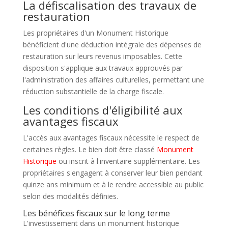
La défiscalisation des travaux de
restauration
Les propriétaires d'un Monument Historique
bénéficient d'une déduction intégrale des dépenses de
restauration sur leurs revenus imposables. Cette
disposition s'applique aux travaux approuvés par
l'administration des affaires culturelles, permettant une
réduction substantielle de la charge fiscale.
Les conditions d'éligibilité aux
avantages fiscaux
L'accès aux avantages fiscaux nécessite le respect de
certaines règles. Le bien doit être classé
Monument
Historique
ou inscrit à l'inventaire supplémentaire. Les
propriétaires s'engagent à conserver leur bien pendant
quinze ans minimum et à le rendre accessible au public
selon des modalités définies.
Les bénéfices fiscaux sur le long terme
L'investissement dans un monument historique