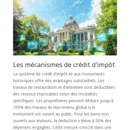
Les mécanismes de crédit d'impôt
Le système de crédit d'impôt lié aux monuments
historiques offre des avantages substantiels. Les
travaux de restauration et d'entretien sont déductibles
des revenus imposables selon des modalités
spécifiques. Les propriétaires peuvent déduire jusqu'à
100% des travaux de leur revenu global si le
monument est ouvert au public. Pour les biens non
ouverts aux visiteurs, la déduction s'élève à 50% des
dépenses engagées. Cette mesure s'inscrit dans une