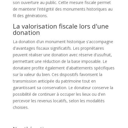
son ouverture au public. Cette mesure fiscale permet
de maintenir l'intégrité des monuments historiques au
fil des générations.
La valorisation fiscale lors d'une
donation
La donation d'un monument historique s'accompagne
d'avantages fiscaux significatifs. Les propriétaires
peuvent réaliser une donation avec réserve d'usufruit,
permettant une réduction de la base imposable. Le
donataire profite également d'abattements spécifiques
sur la valeur du bien. Ces dispositifs favorisent la
transmission anticipée du patrimoine tout en
garantissant sa conservation. Le donateur conserve la
possibilité de continuer à occuper les lieux ou d'en
percevoir les revenus locatifs, selon les modalités
choisies.