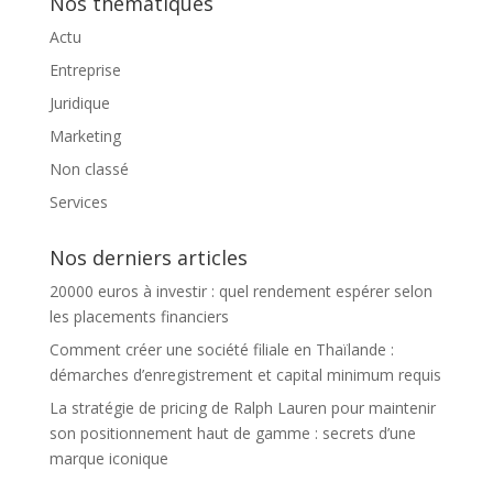
Nos thématiques
Actu
Entreprise
Juridique
Marketing
Non classé
Services
Nos derniers articles
20000 euros à investir : quel rendement espérer selon
les placements financiers
Comment créer une société filiale en Thaïlande :
démarches d’enregistrement et capital minimum requis
La stratégie de pricing de Ralph Lauren pour maintenir
son positionnement haut de gamme : secrets d’une
marque iconique