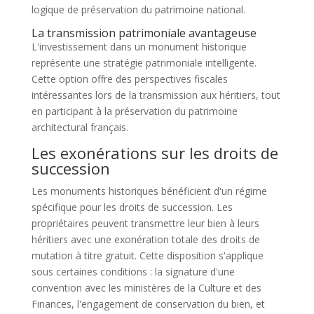
logique de préservation du patrimoine national.
La transmission patrimoniale avantageuse
L'investissement dans un monument historique
représente une stratégie patrimoniale intelligente.
Cette option offre des perspectives fiscales
intéressantes lors de la transmission aux héritiers, tout
en participant à la préservation du patrimoine
architectural français.
Les exonérations sur les droits de
succession
Les monuments historiques bénéficient d'un régime
spécifique pour les droits de succession. Les
propriétaires peuvent transmettre leur bien à leurs
héritiers avec une exonération totale des droits de
mutation à titre gratuit. Cette disposition s'applique
sous certaines conditions : la signature d'une
convention avec les ministères de la Culture et des
Finances, l'engagement de conservation du bien, et