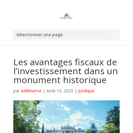
Sélectionner une page
Les avantages fiscaux de
l’investissement dans un
monument historique
par
additiverse
|
Août 15, 2025
|
Juridique