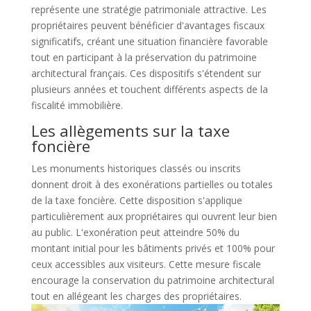
représente une stratégie patrimoniale attractive. Les
propriétaires peuvent bénéficier d'avantages fiscaux
significatifs, créant une situation financière favorable
tout en participant à la préservation du patrimoine
architectural français. Ces dispositifs s'étendent sur
plusieurs années et touchent différents aspects de la
fiscalité immobilière.
Les allègements sur la taxe
foncière
Les monuments historiques classés ou inscrits
donnent droit à des exonérations partielles ou totales
de la taxe foncière. Cette disposition s'applique
particulièrement aux propriétaires qui ouvrent leur bien
au public. L'exonération peut atteindre 50% du
montant initial pour les bâtiments privés et 100% pour
ceux accessibles aux visiteurs. Cette mesure fiscale
encourage la conservation du patrimoine architectural
tout en allégeant les charges des propriétaires.