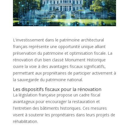
L'investissement dans le patrimoine architectural
français représente une opportunité unique alliant
préservation du patrimoine et optimisation fiscale. La
rénovation d'un bien classé Monument Historique
ouvre la voie à des avantages fiscaux significatifs,
permettant aux propriétaires de participer activement à
la sauvegarde du patrimoine national.
Les dispositifs fiscaux pour la rénovation
La législation française propose un cadre fiscal
avantageux pour encourager la restauration et
l'entretien des bâtiments historiques. Ces mesures
visent à soutenir les propriétaires dans leurs projets de
réhabilitation.