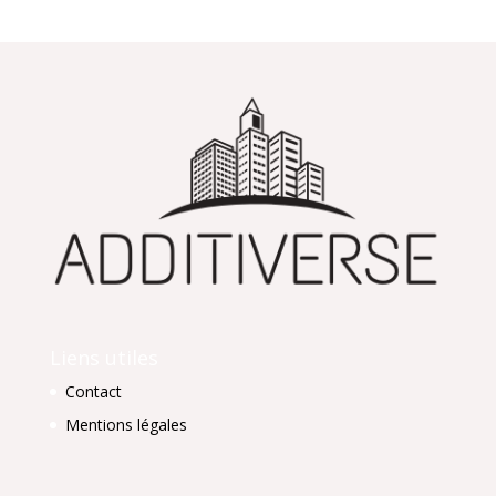
Liens utiles
Contact
Mentions légales