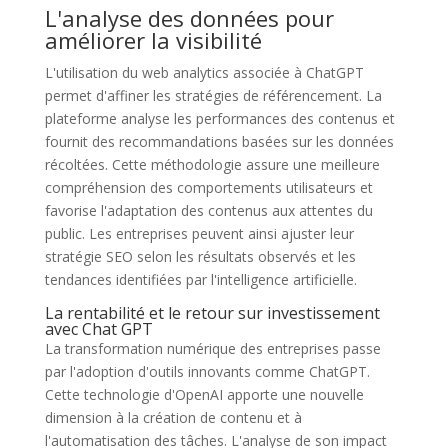
L'analyse des données pour
améliorer la visibilité
L'utilisation du web analytics associée à ChatGPT
permet d'affiner les stratégies de référencement. La
plateforme analyse les performances des contenus et
fournit des recommandations basées sur les données
récoltées. Cette méthodologie assure une meilleure
compréhension des comportements utilisateurs et
favorise l'adaptation des contenus aux attentes du
public. Les entreprises peuvent ainsi ajuster leur
stratégie SEO selon les résultats observés et les
tendances identifiées par l'intelligence artificielle.
La rentabilité et le retour sur investissement
avec Chat GPT
La transformation numérique des entreprises passe
par l'adoption d'outils innovants comme ChatGPT.
Cette technologie d'OpenAI apporte une nouvelle
dimension à la création de contenu et à
l'automatisation des tâches. L'analyse de son impact