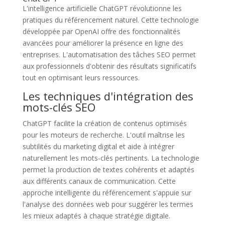
L'intelligence artificielle ChatGPT révolutionne les
pratiques du référencement naturel. Cette technologie
développée par OpenAI offre des fonctionnalités
avancées pour améliorer la présence en ligne des
entreprises. L'automatisation des tâches SEO permet
aux professionnels d'obtenir des résultats significatifs
tout en optimisant leurs ressources.
Les techniques d'intégration des
mots-clés SEO
ChatGPT facilite la création de contenus optimisés
pour les moteurs de recherche. L'outil maîtrise les
subtilités du marketing digital et aide à intégrer
naturellement les mots-clés pertinents. La technologie
permet la production de textes cohérents et adaptés
aux différents canaux de communication. Cette
approche intelligente du référencement s'appuie sur
l'analyse des données web pour suggérer les termes
les mieux adaptés à chaque stratégie digitale.