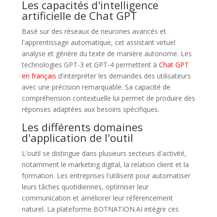
Les capacités d'intelligence
artificielle de Chat GPT
Basé sur des réseaux de neurones avancés et
l'apprentissage automatique, cet assistant virtuel
analyse et génère du texte de manière autonome. Les
technologies GPT-3 et GPT-4 permettent à
Chat GPT
en français
d'interpréter les demandes des utilisateurs
avec une précision remarquable. Sa capacité de
compréhension contextuelle lui permet de produire des
réponses adaptées aux besoins spécifiques.
Les différents domaines
d'application de l'outil
L'outil se distingue dans plusieurs secteurs d'activité,
notamment le marketing digital, la relation client et la
formation. Les entreprises l'utilisent pour automatiser
leurs tâches quotidiennes, optimiser leur
communication et améliorer leur référencement
naturel. La plateforme BOTNATION.AI intègre ces