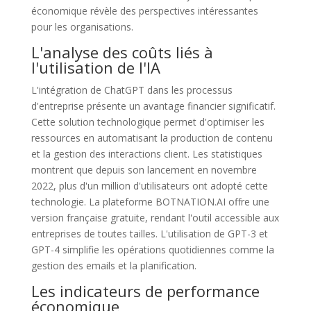
économique révèle des perspectives intéressantes
pour les organisations.
L'analyse des coûts liés à
l'utilisation de l'IA
L'intégration de ChatGPT dans les processus
d'entreprise présente un avantage financier significatif.
Cette solution technologique permet d'optimiser les
ressources en automatisant la production de contenu
et la gestion des interactions client. Les statistiques
montrent que depuis son lancement en novembre
2022, plus d'un million d'utilisateurs ont adopté cette
technologie. La plateforme BOTNATION.AI offre une
version française gratuite, rendant l'outil accessible aux
entreprises de toutes tailles. L'utilisation de GPT-3 et
GPT-4 simplifie les opérations quotidiennes comme la
gestion des emails et la planification.
Les indicateurs de performance
économique