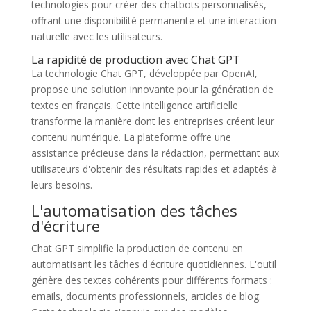
technologies pour créer des chatbots personnalisés,
offrant une disponibilité permanente et une interaction
naturelle avec les utilisateurs.
La rapidité de production avec Chat GPT
La technologie Chat GPT, développée par OpenAI,
propose une solution innovante pour la génération de
textes en français. Cette intelligence artificielle
transforme la manière dont les entreprises créent leur
contenu numérique. La plateforme offre une
assistance précieuse dans la rédaction, permettant aux
utilisateurs d'obtenir des résultats rapides et adaptés à
leurs besoins.
L'automatisation des tâches
d'écriture
Chat GPT simplifie la production de contenu en
automatisant les tâches d'écriture quotidiennes. L'outil
génère des textes cohérents pour différents formats :
emails, documents professionnels, articles de blog.