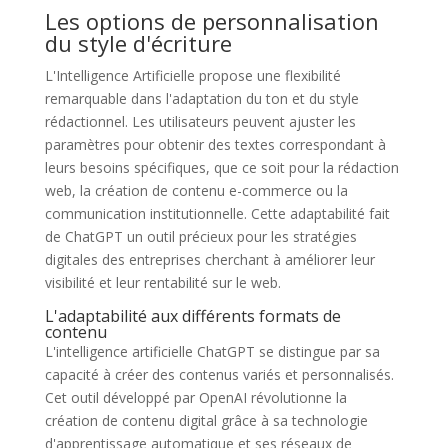
Les options de personnalisation
du style d'écriture
L'Intelligence Artificielle propose une flexibilité
remarquable dans l'adaptation du ton et du style
rédactionnel. Les utilisateurs peuvent ajuster les
paramètres pour obtenir des textes correspondant à
leurs besoins spécifiques, que ce soit pour la rédaction
web, la création de contenu e-commerce ou la
communication institutionnelle. Cette adaptabilité fait
de ChatGPT un outil précieux pour les stratégies
digitales des entreprises cherchant à améliorer leur
visibilité et leur rentabilité sur le web.
L'adaptabilité aux différents formats de
contenu
L'intelligence artificielle ChatGPT se distingue par sa
capacité à créer des contenus variés et personnalisés.
Cet outil développé par OpenAI révolutionne la
création de contenu digital grâce à sa technologie
d'apprentissage automatique et ses réseaux de