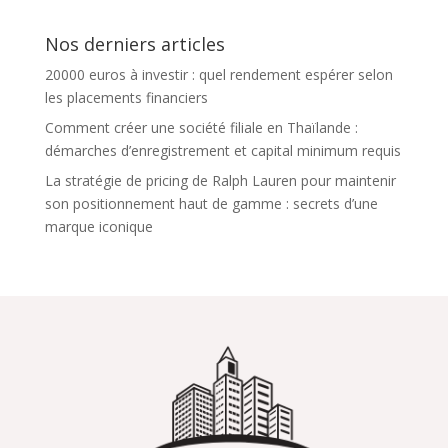
Nos derniers articles
20000 euros à investir : quel rendement espérer selon
les placements financiers
Comment créer une société filiale en Thaïlande :
démarches d’enregistrement et capital minimum requis
La stratégie de pricing de Ralph Lauren pour maintenir
son positionnement haut de gamme : secrets d’une
marque iconique