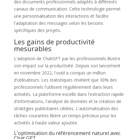
des documents professionnels adaptés à différents
canaux de communication. Cette technologie permet
une personnalisation des interactions et facilite
l'adaptation des messages selon les besoins
spécifiques des projets.
Les gains de productivité
mesurables
L'adoption de ChatGPT par les professionnels illustre
son impact sur la productivité. Depuis son lancement
en novembre 2022, l'outil a conquis un million
d'utilisateurs. Les statistiques révèlent que 30% des
professionnels l'utilisent régulièrement dans leurs
activités. La plateforme excelle dans l'extraction rapide
d'informations, l'analyse de données et la création de
stratégies publicitaires ciblées. L'automatisation des
tâches courantes libère un temps précieux pour les
activités à haute valeur ajoutée.
L'optimisation du référencement naturel avec
Chat GPT