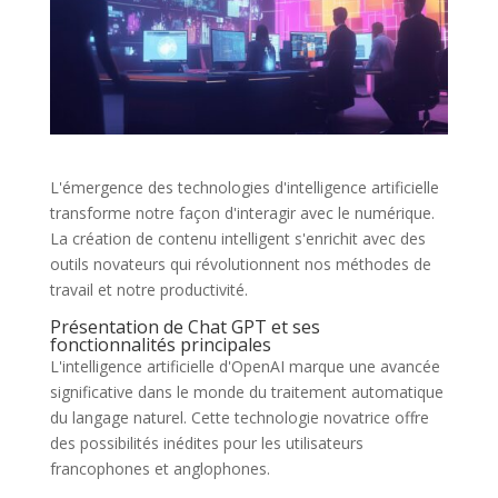
L'émergence des technologies d'intelligence artificielle
transforme notre façon d'interagir avec le numérique.
La création de contenu intelligent s'enrichit avec des
outils novateurs qui révolutionnent nos méthodes de
travail et notre productivité.
Présentation de Chat GPT et ses
fonctionnalités principales
L'intelligence artificielle d'OpenAI marque une avancée
significative dans le monde du traitement automatique
du langage naturel. Cette technologie novatrice offre
des possibilités inédites pour les utilisateurs
francophones et anglophones.