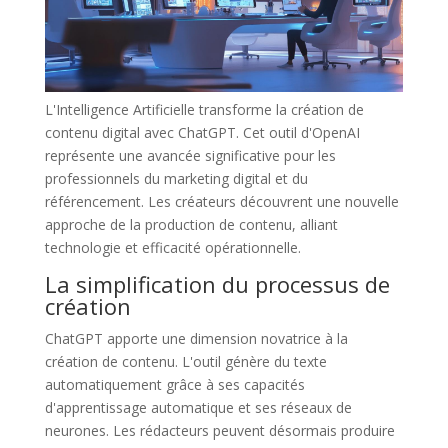
L'Intelligence Artificielle transforme la création de
contenu digital avec ChatGPT. Cet outil d'OpenAI
représente une avancée significative pour les
professionnels du marketing digital et du
référencement. Les créateurs découvrent une nouvelle
approche de la production de contenu, alliant
technologie et efficacité opérationnelle.
La simplification du processus de
création
ChatGPT apporte une dimension novatrice à la
création de contenu. L'outil génère du texte
automatiquement grâce à ses capacités
d'apprentissage automatique et ses réseaux de
neurones. Les rédacteurs peuvent désormais produire