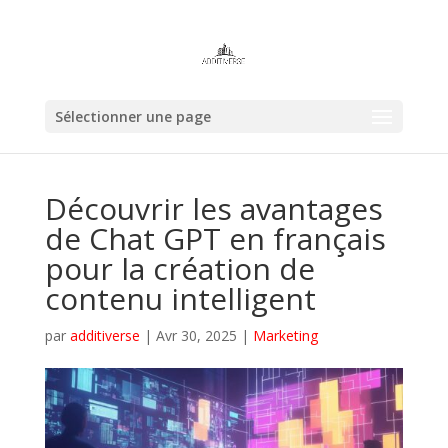
Sélectionner une page
Découvrir les avantages
de Chat GPT en français
pour la création de
contenu intelligent
par
additiverse
|
Avr 30, 2025
|
Marketing