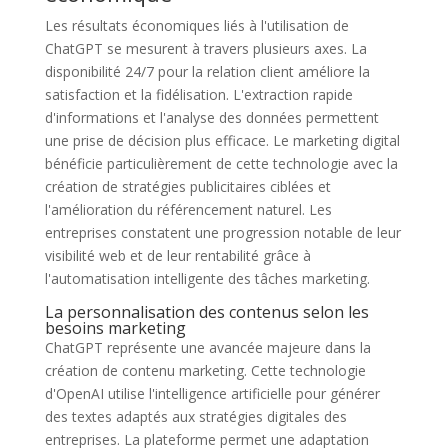
Les résultats économiques liés à l'utilisation de
ChatGPT se mesurent à travers plusieurs axes. La
disponibilité 24/7 pour la relation client améliore la
satisfaction et la fidélisation. L'extraction rapide
d'informations et l'analyse des données permettent
une prise de décision plus efficace. Le marketing digital
bénéficie particulièrement de cette technologie avec la
création de stratégies publicitaires ciblées et
l'amélioration du référencement naturel. Les
entreprises constatent une progression notable de leur
visibilité web et de leur rentabilité grâce à
l'automatisation intelligente des tâches marketing.
La personnalisation des contenus selon les
besoins marketing
ChatGPT représente une avancée majeure dans la
création de contenu marketing. Cette technologie
d'OpenAI utilise l'intelligence artificielle pour générer
des textes adaptés aux stratégies digitales des
entreprises. La plateforme permet une adaptation