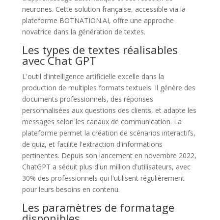
neurones. Cette solution française, accessible via la
plateforme BOTNATION.AI, offre une approche
novatrice dans la génération de textes.
Les types de textes réalisables
avec Chat GPT
L'outil d'intelligence artificielle excelle dans la
production de multiples formats textuels. Il génère des
documents professionnels, des réponses
personnalisées aux questions des clients, et adapte les
messages selon les canaux de communication. La
plateforme permet la création de scénarios interactifs,
de quiz, et facilite l'extraction d'informations
pertinentes. Depuis son lancement en novembre 2022,
ChatGPT a séduit plus d'un million d'utilisateurs, avec
30% des professionnels qui l'utilisent régulièrement
pour leurs besoins en contenu.
Les paramètres de formatage
disponibles