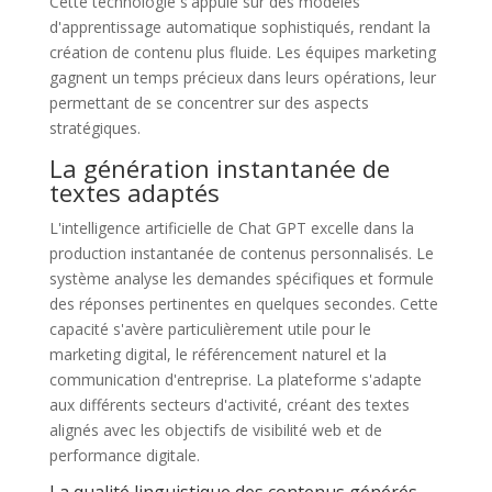
Cette technologie s'appuie sur des modèles
d'apprentissage automatique sophistiqués, rendant la
création de contenu plus fluide. Les équipes marketing
gagnent un temps précieux dans leurs opérations, leur
permettant de se concentrer sur des aspects
stratégiques.
La génération instantanée de
textes adaptés
L'intelligence artificielle de Chat GPT excelle dans la
production instantanée de contenus personnalisés. Le
système analyse les demandes spécifiques et formule
des réponses pertinentes en quelques secondes. Cette
capacité s'avère particulièrement utile pour le
marketing digital, le référencement naturel et la
communication d'entreprise. La plateforme s'adapte
aux différents secteurs d'activité, créant des textes
alignés avec les objectifs de visibilité web et de
performance digitale.
La qualité linguistique des contenus générés