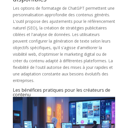
Les options de formatage de ChatGPT permettent une
personnalisation approfondie des contenus générés.
L'outil propose des ajustements pour le référencement
naturel (SEO), la création de stratégies publicitaires
ciblées et l'analyse de données. Les utilisateurs
peuvent configurer la génération de texte selon leurs
objectifs spécifiques, qu'il s'agisse d'améliorer la
visibilité web, d'optimiser le marketing digital ou de
créer du contenu adapté à différentes plateformes. La
flexibilité de l'outil autorise des mises à jour rapides et
une adaptation constante aux besoins évolutifs des
entreprises.
Les bénéfices pratiques pour les créateurs de
contenu