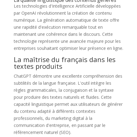
Les technologies d'Intelligence Artificielle développées
par OpenAI révolutionnent la création de contenu
numérique. La génération automatique de texte offre
une rapidité d'exécution remarquable tout en
maintenant une cohérence dans le discours. Cette
technologie représente une avancée majeure pour les
entreprises souhaitant optimiser leur présence en ligne.
La maîtrise du français dans les
textes produits
ChatGPT démontre une excellente compréhension des
subtilités de la langue française. L'outil intègre les
règles grammaticales, la conjugaison et la syntaxe
pour produire des textes naturels et fluides. Cette
capacité linguistique permet aux utilisateurs de générer
du contenu adapté à différents contextes
professionnels, du marketing digital à la
communication d'entreprise, en passant par le
référencement naturel (SEO).