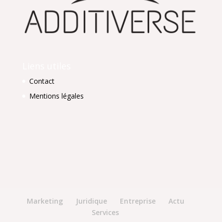
Liens utiles
Contact
Mentions légales
Marketing
Juridique
Entreprise
Actu
Services