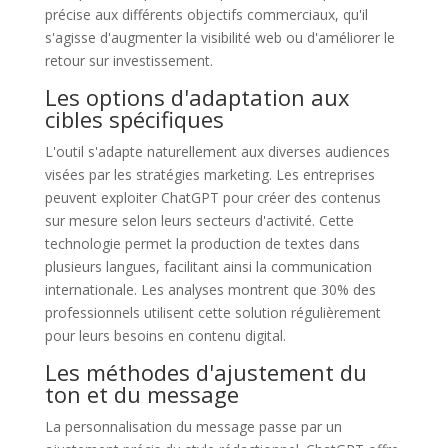
précise aux différents objectifs commerciaux, qu'il
s'agisse d'augmenter la visibilité web ou d'améliorer le
retour sur investissement.
Les options d'adaptation aux
cibles spécifiques
L'outil s'adapte naturellement aux diverses audiences
visées par les stratégies marketing. Les entreprises
peuvent exploiter ChatGPT pour créer des contenus
sur mesure selon leurs secteurs d'activité. Cette
technologie permet la production de textes dans
plusieurs langues, facilitant ainsi la communication
internationale. Les analyses montrent que 30% des
professionnels utilisent cette solution régulièrement
pour leurs besoins en contenu digital.
Les méthodes d'ajustement du
ton et du message
La personnalisation du message passe par un