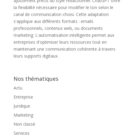
ajustement précis du style rédactionnel. ChatGPT offre
la flexibilité nécessaire pour modifier le ton selon le
canal de communication choisi. Cette adaptation
s'applique aux différents formats : emails
professionnels, contenus web, ou documents
marketing. L'automatisation intelligente permet aux
entreprises d'optimiser leurs ressources tout en
maintenant une communication cohérente à travers
leurs supports digitaux.
Nos thématiques
Actu
Entreprise
Juridique
Marketing
Non classé
Services