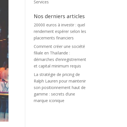
Services
Nos derniers articles
20000 euros à investir : quel
rendement espérer selon les
placements financiers
Comment créer une société
filiale en Thaïlande :
démarches d’enregistrement
et capital minimum requis
La stratégie de pricing de
Ralph Lauren pour maintenir
son positionnement haut de
gamme : secrets d’une
marque iconique