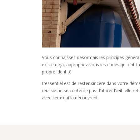
Vous connaissez désormais les principes générau
existe déjà, appropriez‑vous les codes qui ont fa
propre identité.
L’essentiel est de rester sincère dans votre dé
réussie ne se contente pas d’attirer l’œil : elle
avec ceux qui la découvrent.