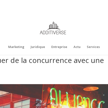
Marketing
Juridique
Entreprise
Actu
Services
r de la concurrence avec une