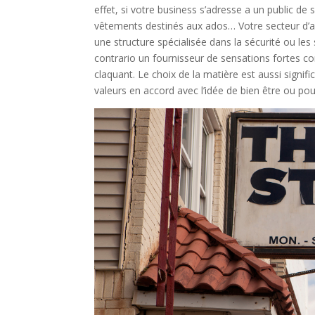
effet, si votre business s’adresse a un public d
vêtements destinés aux ados… Votre secteur d’ac
une structure spécialisée dans la sécurité ou les
contrario un fournisseur de sensations fortes 
claquant. Le choix de la matière est aussi signif
valeurs en accord avec l’idée de bien être ou po