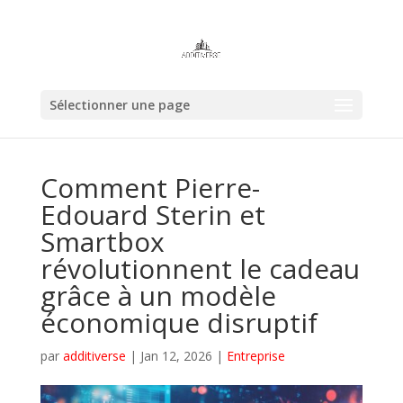
Sélectionner une page
Comment Pierre-
Edouard Sterin et
Smartbox
révolutionnent le cadeau
grâce à un modèle
économique disruptif
par
additiverse
|
Jan 12, 2026
|
Entreprise