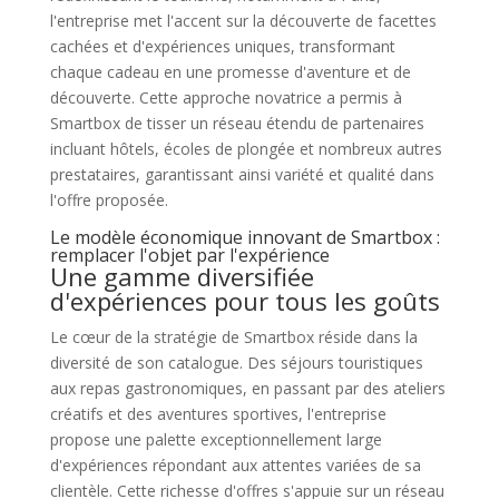
l'entreprise met l'accent sur la découverte de facettes
cachées et d'expériences uniques, transformant
chaque cadeau en une promesse d'aventure et de
découverte. Cette approche novatrice a permis à
Smartbox de tisser un réseau étendu de partenaires
incluant hôtels, écoles de plongée et nombreux autres
prestataires, garantissant ainsi variété et qualité dans
l'offre proposée.
Le modèle économique innovant de Smartbox :
remplacer l'objet par l'expérience
Une gamme diversifiée
d'expériences pour tous les goûts
Le cœur de la stratégie de Smartbox réside dans la
diversité de son catalogue. Des séjours touristiques
aux repas gastronomiques, en passant par des ateliers
créatifs et des aventures sportives, l'entreprise
propose une palette exceptionnellement large
d'expériences répondant aux attentes variées de sa
clientèle. Cette richesse d'offres s'appuie sur un réseau