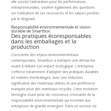
elle suscite l'admiration pour les performances
entrepreneuriales, soulève également des questions
sur l'utilisation de ces ressources et les valeurs portées
par le dirigeant.
Responsabilité environnementale et vision
durable de Smartbox
Des pratiques écoresponsables
dans les emballages et la
production
Consciente des enjeux environnementaux
contemporains, Smartbox a entrepris une démarche
visant à réduire son impact écologique. L'entreprise
s'efforce notamment d'adopter des pratiques durables
en matière d'emballages, avec une réduction
significative des matériaux utilisés et une préférence
marquée pour des matériaux recyclés. Cette évolution
témoigne d'une prise de conscience croissante de la
responsabilité environnementale qui incombe aux
entreprises de grande envergure. Dans un secteur où