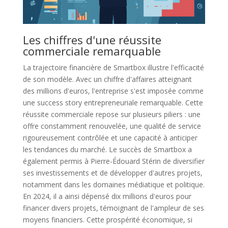
Les chiffres d'une réussite
commerciale remarquable
La trajectoire financière de Smartbox illustre l'efficacité
de son modèle. Avec un chiffre d'affaires atteignant
des millions d'euros, l'entreprise s'est imposée comme
une success story entrepreneuriale remarquable. Cette
réussite commerciale repose sur plusieurs piliers : une
offre constamment renouvelée, une qualité de service
rigoureusement contrôlée et une capacité à anticiper
les tendances du marché. Le succès de Smartbox a
également permis à Pierre-Édouard Stérin de diversifier
ses investissements et de développer d'autres projets,
notamment dans les domaines médiatique et politique.
En 2024, il a ainsi dépensé dix millions d'euros pour
financer divers projets, témoignant de l'ampleur de ses
moyens financiers. Cette prospérité économique, si