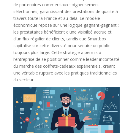
de partenaires commerciaux soigneusement
sélectionnés, garantissant des prestations de qualité à
travers toute la France et au-delà. Le modèle
économique repose sur une logique gagnant-gagnant :
les prestataires bénéficient d'une visibilité accrue et
d'un flux régulier de clients, tandis que Smartbox
capitalise sur cette diversité pour séduire un public
toujours plus large. Cette stratégie a permis à
l'entreprise de se positionner comme leader incontesté
du marché des coffrets-cadeaux expérientiels, créant
une véritable rupture avec les pratiques traditionnelles
du secteur.