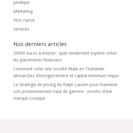
Juridique
Marketing
Non classé
Services
Nos derniers articles
20000 euros à investir : quel rendement espérer selon
les placements financiers
Comment créer une société filiale en Thaïlande :
démarches d’enregistrement et capital minimum requis
La stratégie de pricing de Ralph Lauren pour maintenir
son positionnement haut de gamme : secrets d’une
marque iconique