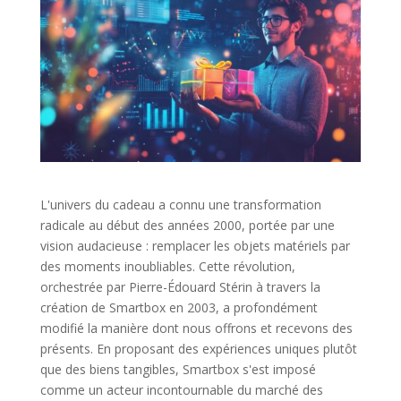
L'univers du cadeau a connu une transformation
radicale au début des années 2000, portée par une
vision audacieuse : remplacer les objets matériels par
des moments inoubliables. Cette révolution,
orchestrée par Pierre-Édouard Stérin à travers la
création de Smartbox en 2003, a profondément
modifié la manière dont nous offrons et recevons des
présents. En proposant des expériences uniques plutôt
que des biens tangibles, Smartbox s'est imposé
comme un acteur incontournable du marché des