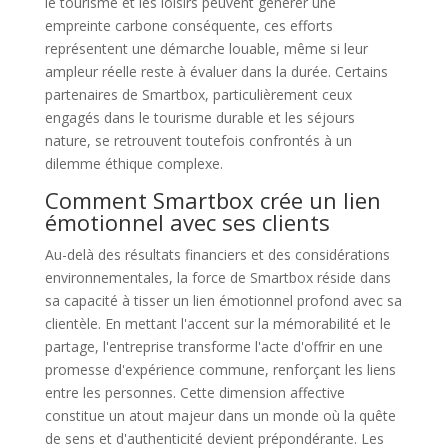
le tourisme et les loisirs peuvent générer une
empreinte carbone conséquente, ces efforts
représentent une démarche louable, même si leur
ampleur réelle reste à évaluer dans la durée. Certains
partenaires de Smartbox, particulièrement ceux
engagés dans le tourisme durable et les séjours
nature, se retrouvent toutefois confrontés à un
dilemme éthique complexe.
Comment Smartbox crée un lien
émotionnel avec ses clients
Au-delà des résultats financiers et des considérations
environnementales, la force de Smartbox réside dans
sa capacité à tisser un lien émotionnel profond avec sa
clientèle. En mettant l'accent sur la mémorabilité et le
partage, l'entreprise transforme l'acte d'offrir en une
promesse d'expérience commune, renforçant les liens
entre les personnes. Cette dimension affective
constitue un atout majeur dans un monde où la quête
de sens et d'authenticité devient prépondérante. Les