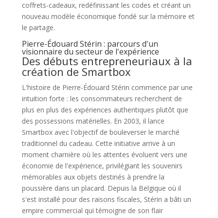
coffrets-cadeaux, redéfinissant les codes et créant un
nouveau modèle économique fondé sur la mémoire et
le partage.
Pierre-Édouard Stérin : parcours d'un
visionnaire du secteur de l'expérience
Des débuts entrepreneuriaux à la
création de Smartbox
L'histoire de Pierre-Édouard Stérin commence par une
intuition forte : les consommateurs recherchent de
plus en plus des expériences authentiques plutôt que
des possessions matérielles. En 2003, il lance
Smartbox avec l'objectif de bouleverser le marché
traditionnel du cadeau. Cette initiative arrive à un
moment charnière où les attentes évoluent vers une
économie de l'expérience, privilégiant les souvenirs
mémorables aux objets destinés à prendre la
poussière dans un placard. Depuis la Belgique où il
s'est installé pour des raisons fiscales, Stérin a bâti un
empire commercial qui témoigne de son flair