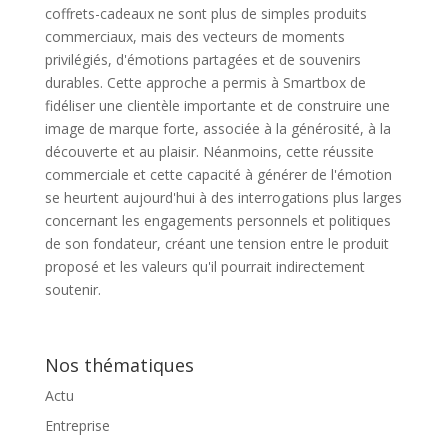
coffrets-cadeaux ne sont plus de simples produits
commerciaux, mais des vecteurs de moments
privilégiés, d'émotions partagées et de souvenirs
durables. Cette approche a permis à Smartbox de
fidéliser une clientèle importante et de construire une
image de marque forte, associée à la générosité, à la
découverte et au plaisir. Néanmoins, cette réussite
commerciale et cette capacité à générer de l'émotion
se heurtent aujourd'hui à des interrogations plus larges
concernant les engagements personnels et politiques
de son fondateur, créant une tension entre le produit
proposé et les valeurs qu'il pourrait indirectement
soutenir.
Nos thématiques
Actu
Entreprise