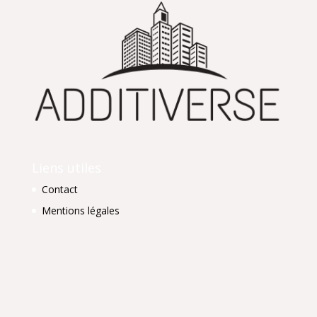
Liens utiles
Contact
Mentions légales